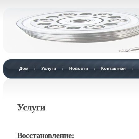
Дом
Услуги
Новости
Контактная
Услуги
Восстановление: