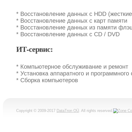
* Восстановление данных с HDD (жесткие
* Восстановление данных с карт памяти
* Восстановление данных из памяти флэ
* Восстановление данных с CD / DVD
ИТ-сервис:
* Компьютерное обслуживание и ремонт
* Установка аппаратного и программного
* Сборка компьютеров
Copyright © 2009-2017
DataTron OÜ
. All rights reserved.