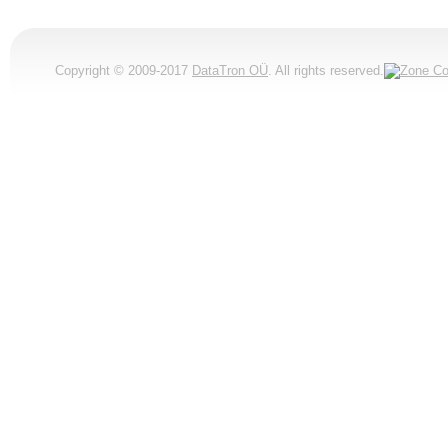
Copyright © 2009-2017
DataTron OÜ
. All rights reserved.